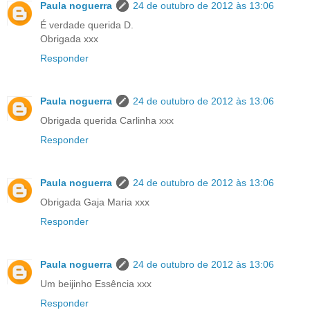
Paula noguerra
24 de outubro de 2012 às 13:06
É verdade querida D.
Obrigada xxx
Responder
Paula noguerra
24 de outubro de 2012 às 13:06
Obrigada querida Carlinha xxx
Responder
Paula noguerra
24 de outubro de 2012 às 13:06
Obrigada Gaja Maria xxx
Responder
Paula noguerra
24 de outubro de 2012 às 13:06
Um beijinho Essência xxx
Responder