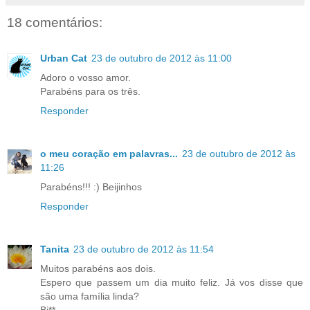
18 comentários:
Urban Cat
23 de outubro de 2012 às 11:00
Adoro o vosso amor.
Parabéns para os três.
Responder
o meu coração em palavras...
23 de outubro de 2012 às
11:26
Parabéns!!! :) Beijinhos
Responder
Tanita
23 de outubro de 2012 às 11:54
Muitos parabéns aos dois.
Espero que passem um dia muito feliz. Já vos disse que
são uma família linda?