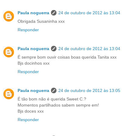
Paula noguerra
24 de outubro de 2012 às 13:04
Obrigada Susaninha xxx
Responder
Paula noguerra
24 de outubro de 2012 às 13:04
É sempre bom ouvir coisas boas querida Tanita xxx
Bjs docinhos xxx
Responder
Paula noguerra
24 de outubro de 2012 às 13:05
É tão bom não é querida Sweet C.?
Momentos partilhados sabem sempre em!
Bjs doces xxx
Responder