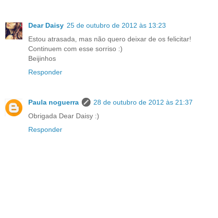
Dear Daisy
25 de outubro de 2012 às 13:23
Estou atrasada, mas não quero deixar de os felicitar!
Continuem com esse sorriso :)
Beijinhos
Responder
Paula noguerra
28 de outubro de 2012 às 21:37
Obrigada Dear Daisy :)
Responder