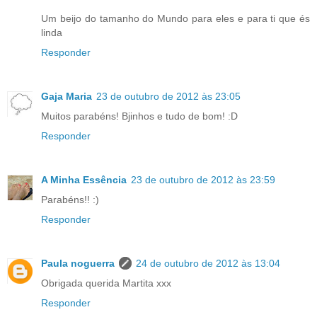
Um beijo do tamanho do Mundo para eles e para ti que és
linda
Responder
Gaja Maria
23 de outubro de 2012 às 23:05
Muitos parabéns! Bjinhos e tudo de bom! :D
Responder
A Minha Essência
23 de outubro de 2012 às 23:59
Parabéns!! :)
Responder
Paula noguerra
24 de outubro de 2012 às 13:04
Obrigada querida Martita xxx
Responder