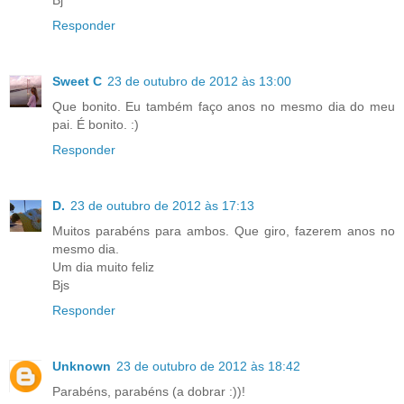
Bj**
Responder
Sweet C
23 de outubro de 2012 às 13:00
Que bonito. Eu também faço anos no mesmo dia do meu
pai. É bonito. :)
Responder
D.
23 de outubro de 2012 às 17:13
Muitos parabéns para ambos. Que giro, fazerem anos no
mesmo dia.
Um dia muito feliz
Bjs
Responder
Unknown
23 de outubro de 2012 às 18:42
Parabéns, parabéns (a dobrar :))!