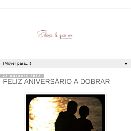
▼
23 outubro 2012
FELIZ ANIVERSÁRIO A DOBRAR