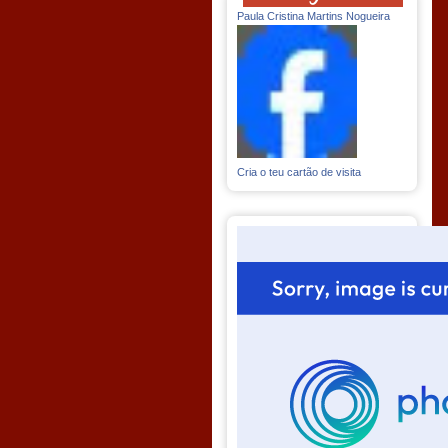
Paula Cristina Martins Nogueira
Cria o teu cartão de visita